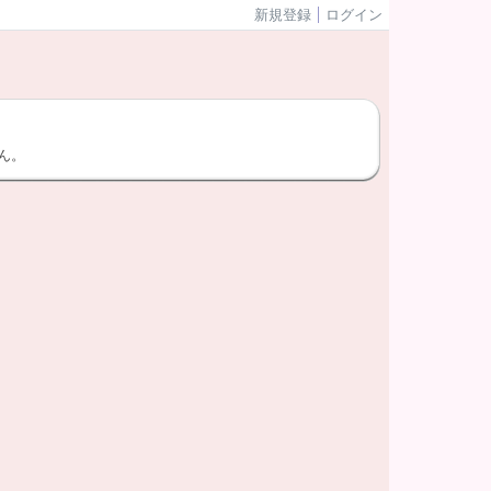
新規登録
ログイン
ん。