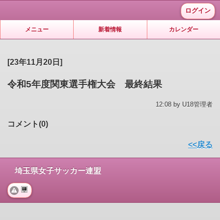
ログイン
メニュー
新着情報
カレンダー
[23年11月20日]
令和5年度関東選手権大会 最終結果
12:08 by U18管理者
コメント(0)
<<戻る
埼玉県女子サッカー連盟