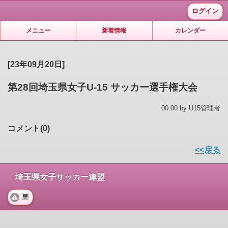
ログイン
メニュー
新着情報
カレンダー
[23年09月20日]
第28回埼玉県女子U-15 サッカー選手権大会
00:00 by U15管理者
コメント(0)
<<戻る
埼玉県女子サッカー連盟