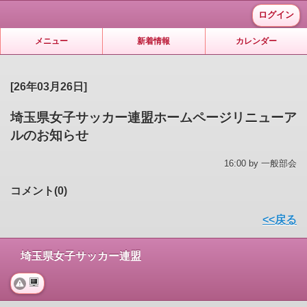
ログイン
メニュー
新着情報
カレンダー
[26年03月26日]
埼玉県女子サッカー連盟ホームページリニューア
ルのお知らせ
16:00 by 一般部会
コメント(0)
<<戻る
埼玉県女子サッカー連盟